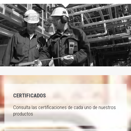
CERTIFICADOS
Consulta las certificaciones de cada uno de nuestros
productos