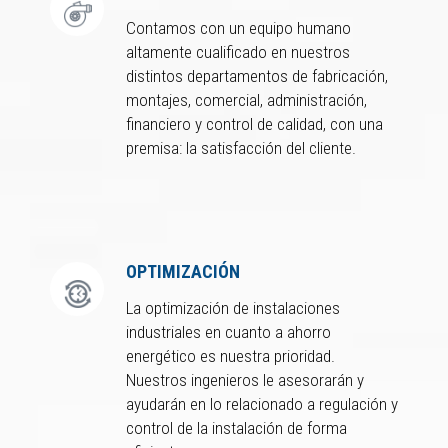
Contamos con un equipo humano
altamente cualificado en nuestros
distintos departamentos de fabricación,
montajes, comercial, administración,
financiero y control de calidad, con una
premisa: la satisfacción del cliente.
OPTIMIZACIÓN
La optimización de instalaciones
industriales en cuanto a ahorro
energético es nuestra prioridad.
Nuestros ingenieros le asesorarán y
ayudarán en lo relacionado a regulación y
control de la instalación de forma