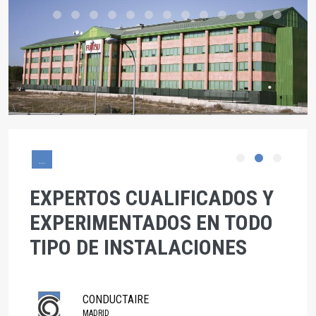
...
EXPERTOS CUALIFICADOS Y
EXPERIMENTADOS EN TODO
TIPO DE INSTALACIONES
CONDUCTAIRE
MADRID