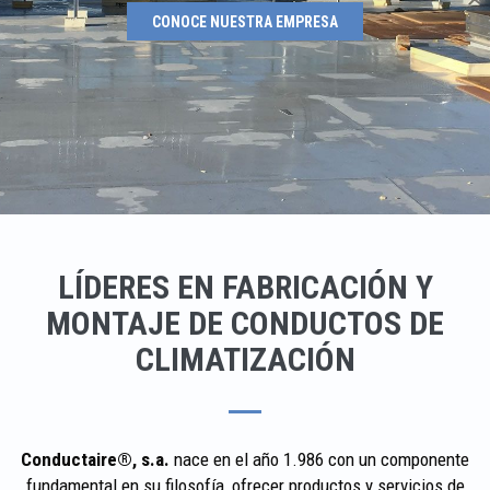
CONOCE NUESTRA EMPRESA
LÍDERES EN FABRICACIÓN Y
MONTAJE DE CONDUCTOS DE
CLIMATIZACIÓN
Conductaire®, s.a.
nace en el año 1.986 con un componente
fundamental en su filosofía, ofrecer productos y servicios de