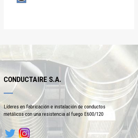
CONDUCTAIRE S.A.
Líderes en fabricación e instalación de conductos
metálicos con una resistencia al fuego E600/120