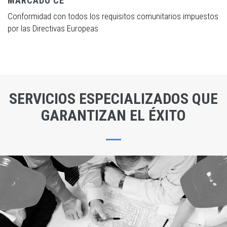
MARCADO CE
Conformidad con todos los requisitos comunitarios impuestos
por las Directivas Europeas
SERVICIOS ESPECIALIZADOS QUE
GARANTIZAN EL ÉXITO