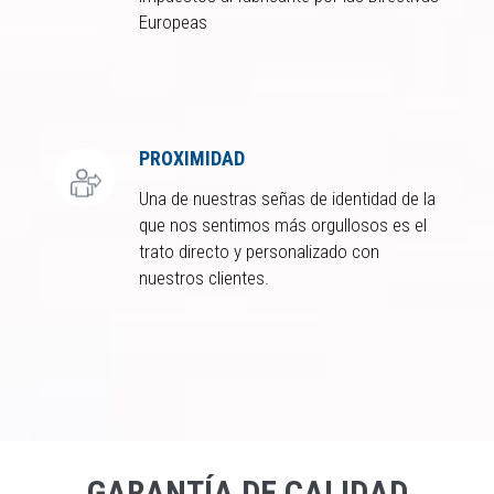
Europeas
PROXIMIDAD
Una de nuestras señas de identidad de la
que nos sentimos más orgullosos es el
trato directo y personalizado con
nuestros clientes.
GARANTÍA DE CALIDAD