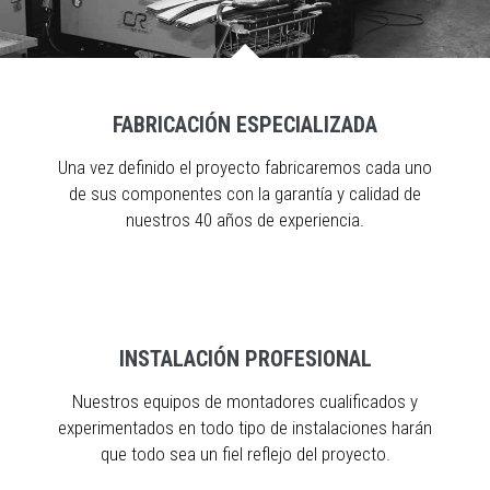
FABRICACIÓN ESPECIALIZADA
Una vez definido el proyecto fabricaremos cada uno
de sus componentes con la garantía y calidad de
nuestros 40 años de experiencia.
INSTALACIÓN PROFESIONAL
Nuestros equipos de montadores cualificados y
experimentados en todo tipo de instalaciones harán
que todo sea un fiel reflejo del proyecto.