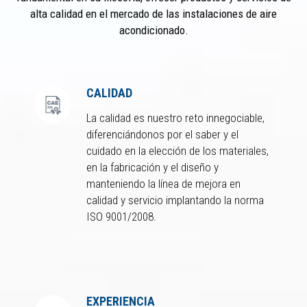
alta calidad en el mercado de las instalaciones de aire
acondicionado.
CALIDAD
La calidad es nuestro reto innegociable,
diferenciándonos por el saber y el
cuidado en la elección de los materiales,
en la fabricación y el diseño y
manteniendo la línea de mejora en
calidad y servicio implantando la norma
ISO 9001/2008.
EXPERIENCIA