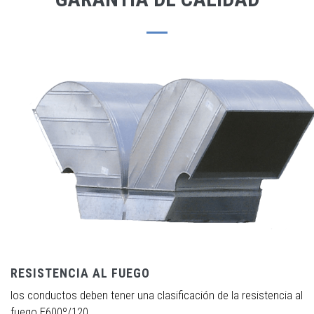
RESISTENCIA AL FUEGO
los conductos deben tener una clasificación de la resistencia al
fuego E600º/120