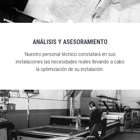
ANÁLISIS Y ASESORAMIENTO
Nuestro personal técnico constatará en sus
instalaciones las necesidades reales llevando a cabo
la optimización de su instalación.