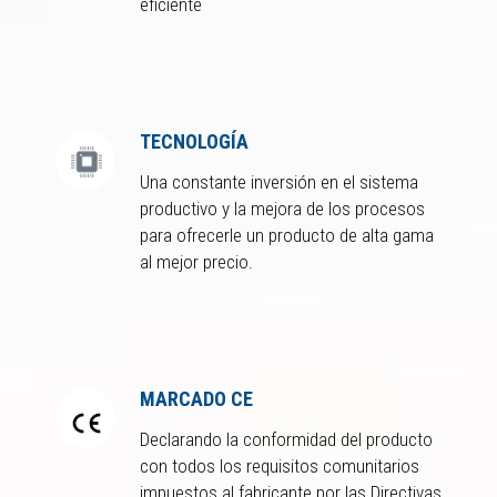
eficiente
TECNOLOGÍA
Una constante inversión en el sistema
productivo y la mejora de los procesos
para ofrecerle un producto de alta gama
al mejor precio.
MARCADO CE
Declarando la conformidad del producto
con todos los requisitos comunitarios
impuestos al fabricante por las Directivas