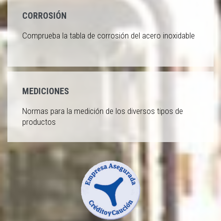
CORROSIÓN
Comprueba la tabla de corrosión del acero inoxidable
MEDICIONES
Normas para la medición de los diversos tipos de
productos