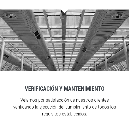
VERIFICACIÓN Y MANTENIMIENTO
Velamos por satisfacción de nuestros clientes
verificando la ejecución del cumplimiento de todos los
requisitos establecidos.