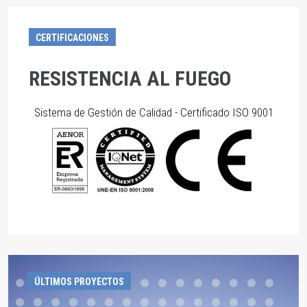
CERTIFICACIONES
RESISTENCIA AL FUEGO
Sistema de Gestión de Calidad - Certificado ISO 9001
ÚLTIMOS PROYECTOS