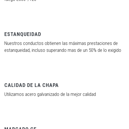
ESTANQUEIDAD
Nuestros conductos obtienen las máximas prestaciones de
estanqueidad, incluso superando mas de un 50% de lo exigido
CALIDAD DE LA CHAPA
Utilizamos acero galvanizado de la mejor calidad