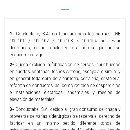
1-
Conductaire, S.A. no fabricará bajo las normas UNE
100-101 / 100-102 / 100-103 / 100-104 por estar
derogadas, ni por cualquier otra norma que no se
encuentre en vigor.
2-
Queda excluido la fabricación de cercos, abrir huecos
en puertas, ventanas, techos Artrong, escayola o similar y
en general toda obra de albañilería, cerrajería, cristalería,
reforma de conductos, así como retirada de desperdicios
e instalaciones eléctricas, andamiajes y medios de
elevación de materiales.
3-
Conductaire, S.A. debido al gran consumo de chapa y
proveerse de varias siderúrgicas se reserva el derecho de
fabricar en un mismo pedido diferente tonos de