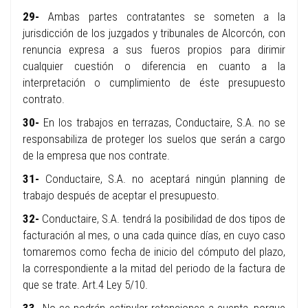
29-
Ambas partes contratantes se someten a la
jurisdicción de los juzgados y tribunales de Alcorcón, con
renuncia expresa a sus fueros propios para dirimir
cualquier cuestión o diferencia en cuanto a la
interpretación o cumplimiento de éste presupuesto
contrato.
30-
En los trabajos en terrazas, Conductaire, S.A. no se
responsabiliza de proteger los suelos que serán a cargo
de la empresa que nos contrate.
31-
Conductaire, S.A. no aceptará ningún planning de
trabajo después de aceptar el presupuesto.
32-
Conductaire, S.A. tendrá la posibilidad de dos tipos de
facturación al mes, o una cada quince días, en cuyo caso
tomaremos como fecha de inicio del cómputo del plazo,
la correspondiente a la mitad del periodo de la factura de
que se trate. Art.4 Ley 5/10.