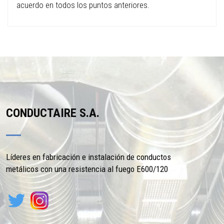
acuerdo en todos los puntos anteriores.
CONDUCTAIRE S.A.
Líderes en fabricación e instalación de conductos
metálicos con una resistencia al fuego E600/120