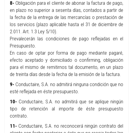
8-
Obligación para el cliente de abonar la factura de pago,
en plazo no superior a sesenta días, contados a partir de
la fecha de la entrega de las mercancías o prestación de
los servicios (plazo aplicable hasta el 31 de diciembre de
2.011. Art. 1.3 Ley 5/10).
Prevalecerán las condiciones de pago reflejadas en el
Presupuesto.
En caso de optar por forma de pago mediante pagaré,
efecto aceptado y domiciliado o confirming, obligación
para el mismo de remitirnos tal documento, en un plazo
de treinta días desde la fecha de la emisión de la factura.
9-
Conductaire, S.A. no admitirá ninguna condición que no
esté reflejada en éste presupuesto.
10-
Conductaire, S.A. no admitirá que se aplique ningún
tipo de retención al importe de éste presupuesto
contrato.
11-
Conductaire, S.A. no reconocerá ningún contrato del