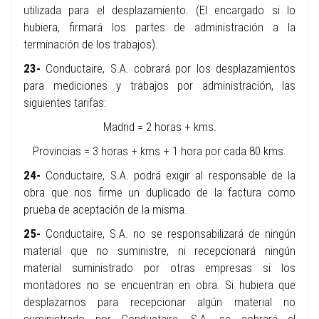
utilizada para el desplazamiento. (El encargado si lo
hubiera, firmará los partes de administración a la
terminación de los trabajos).
23-
Conductaire, S.A. cobrará por los desplazamientos
para mediciones y trabajos por administración, las
siguientes tarifas:
Madrid = 2 horas + kms.
Provincias = 3 horas + kms + 1 hora por cada 80 kms.
24-
Conductaire, S.A. podrá exigir al responsable de la
obra que nos firme un duplicado de la factura como
prueba de aceptación de la misma.
25-
Conductaire, S.A. no se responsabilizará de ningún
material que no suministre, ni recepcionará ningún
material suministrado por otras empresas si los
montadores no se encuentran en obra. Si hubiera que
desplazarnos para recepcionar algún material no