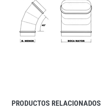
PRODUCTOS RELACIONADOS