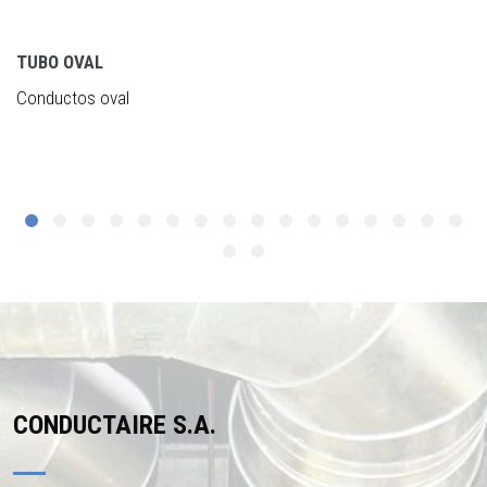
TUBO OVAL
Conductos oval
CONDUCTAIRE S.A.